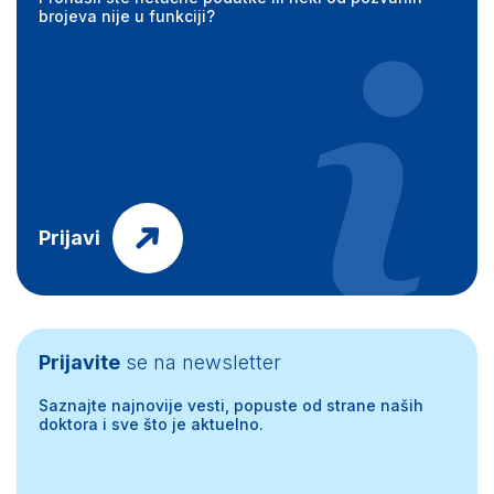
brojeva nije u funkciji?
Prijavi
Prijavite
se na newsletter
Saznajte najnovije vesti, popuste od strane naših
doktora i sve što je aktuelno.