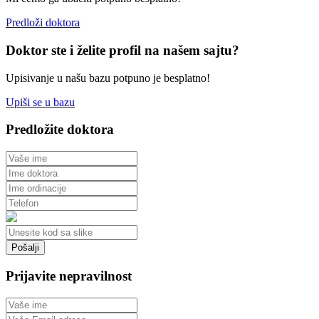
Predloži doktora
Doktor ste i želite profil na našem sajtu?
Upisivanje u našu bazu potpuno je besplatno!
Upiši se u bazu
Predložite doktora
Prijavite nepravilnost