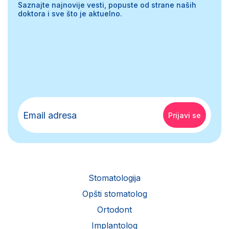
Saznajte najnovije vesti, popuste od strane naših
doktora i sve što je aktuelno.
Stomatologija
Opšti stomatolog
Ortodont
Implantolog