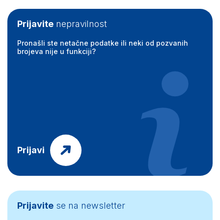
Prijavite
nepravilnost
Pronašli ste netačne podatke ili neki od pozvanih
brojeva nije u funkciji?
Prijavi
Prijavite
se na newsletter