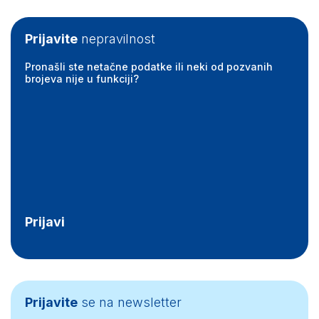
Prijavite
nepravilnost
Pronašli ste netačne podatke ili neki od pozvanih
brojeva nije u funkciji?
Prijavi
Prijavite
se na newsletter