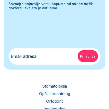
Saznajte najnovije vesti, popuste od strane naših
doktora i sve što je aktuelno.
Stomatologija
Opšti stomatolog
Ortodont
Implantolog