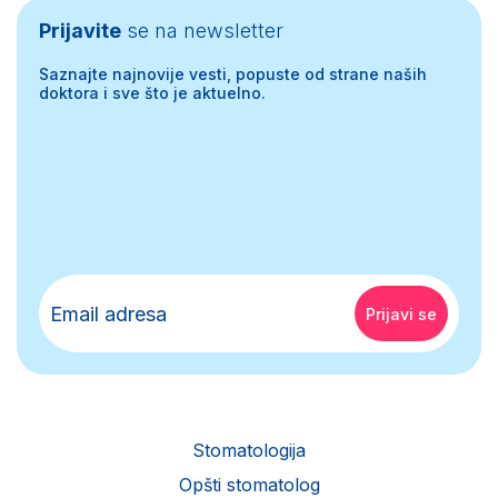
Prijavite
se na newsletter
Saznajte najnovije vesti, popuste od strane naših
doktora i sve što je aktuelno.
Stomatologija
Opšti stomatolog