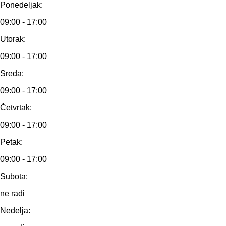
Ponedeljak:
09:00 - 17:00
Utorak:
09:00 - 17:00
Sreda:
09:00 - 17:00
Četvrtak:
09:00 - 17:00
Petak:
09:00 - 17:00
Subota:
ne radi
Nedelja: