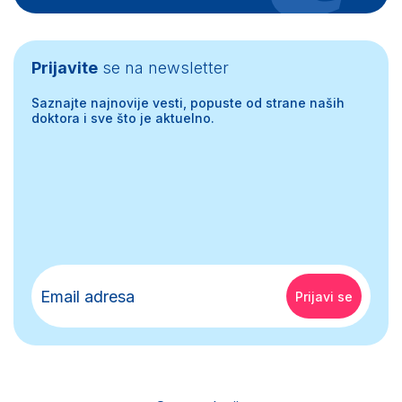
Prijavite
se na newsletter
Saznajte najnovije vesti, popuste od strane naših
doktora i sve što je aktuelno.