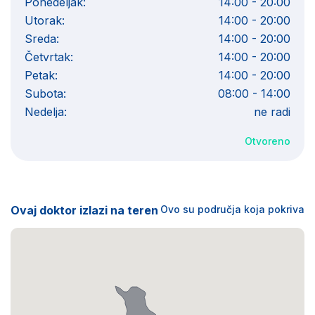
Ponedeljak:
14:00 - 20:00
Utorak:
14:00 - 20:00
Sreda:
14:00 - 20:00
Četvrtak:
14:00 - 20:00
Petak:
14:00 - 20:00
Subota:
08:00 - 14:00
Nedelja:
ne radi
Otvoreno
Ovaj doktor izlazi na teren
Ovo su područja koja pokriva