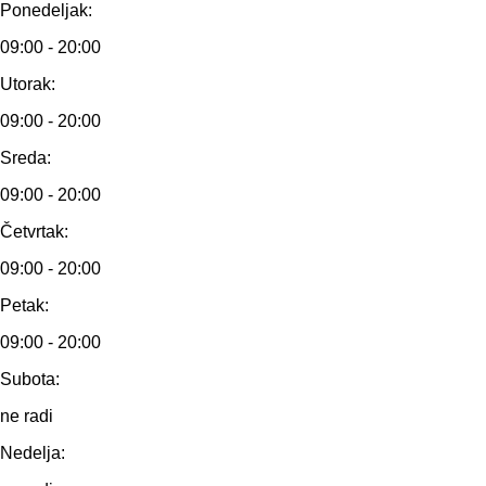
Ponedeljak:
09:00 - 20:00
Utorak:
09:00 - 20:00
Sreda:
09:00 - 20:00
Četvrtak:
09:00 - 20:00
Petak:
09:00 - 20:00
Subota:
ne radi
Nedelja: