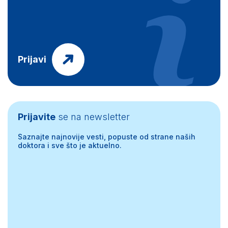
Prijavi
Prijavite
se na newsletter
Saznajte najnovije vesti, popuste od strane naših
doktora i sve što je aktuelno.