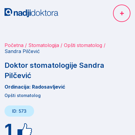
Početna
Stomatologija
Opšti stomatolog
Sandra Pilčević
Doktor stomatologije Sandra
Pilčević
Ordinacija: Radosavljević
Opšti stomatolog
ID: 573
1