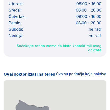
Utorak:
08:00 - 16:00
Sreda:
08:00 - 20:00
Četvrtak:
08:00 - 16:00
Petak:
08:00 - 20:00
Subota:
ne radi
Nedelja:
ne radi
Sačekajte radno vreme da biste kontaktirali ovog
doktora
Ovaj doktor izlazi na teren
Ovo su područja koja pokriva