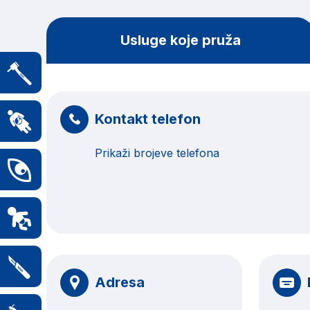
Usluge koje pruža
Kontakt telefon
Prikaži brojeve telefona
Adresa