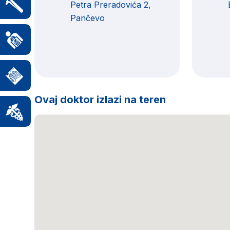
Petra Preradovića 2,
Pančevo
Ovaj doktor izlazi na teren