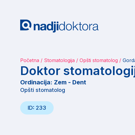
Početna
Stomatologija
Opšti stomatolog
Gord
Doktor stomatologi
Ordinacija: Zem - Dent
Opšti stomatolog
ID: 233