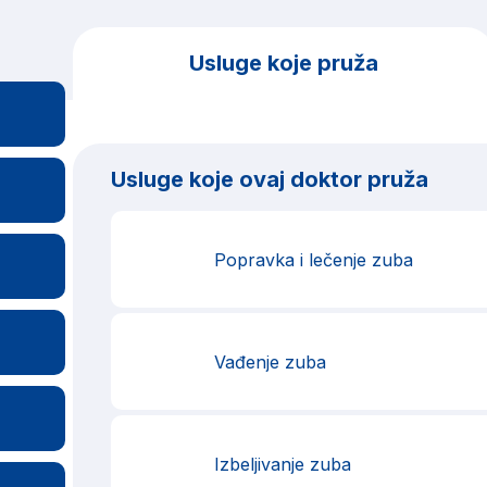
Usluge koje pruža
Usluge koje ovaj doktor pruža
Popravka i lečenje zuba
Vađenje zuba
Izbeljivanje zuba