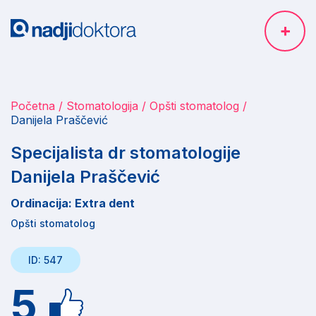
Početna
Stomatologija
Opšti stomatolog
Danijela Praščević
Specijalista dr stomatologije
Danijela Praščević
Ordinacija: Extra dent
Opšti stomatolog
ID: 547
5