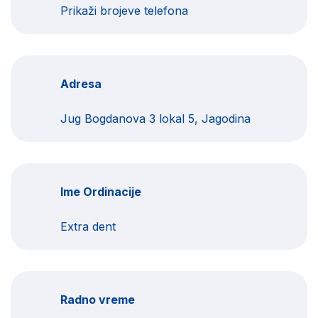
Prikaži brojeve telefona
Adresa
Jug Bogdanova 3 lokal 5, Jagodina
Ime Ordinacije
Extra dent
Radno vreme