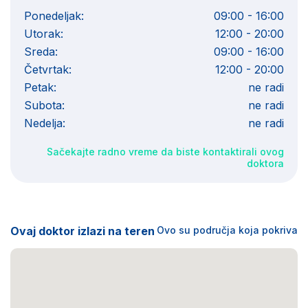
Ponedeljak:
09:00 - 16:00
Utorak:
12:00 - 20:00
Sreda:
09:00 - 16:00
Četvrtak:
12:00 - 20:00
Petak:
ne radi
Subota:
ne radi
Nedelja:
ne radi
Sačekajte radno vreme da biste kontaktirali ovog
doktora
Ovaj doktor izlazi na teren
Ovo su područja koja pokriva