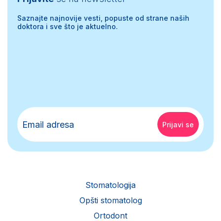
Saznajte najnovije vesti, popuste od strane naših
doktora i sve što je aktuelno.
Stomatologija
Opšti stomatolog
Ortodont