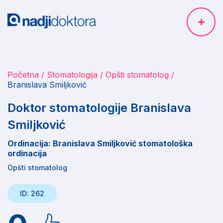
Početna
Stomatologija
Opšti stomatolog
Branislava Smiljković
Doktor stomatologije Branislava
Smiljković
Ordinacija: Branislava Smiljković stomatološka
ordinacija
Opšti stomatolog
ID: 262