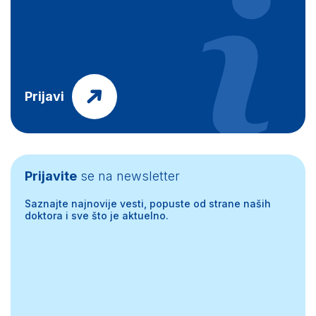
Prijavi
Prijavite
se na newsletter
Saznajte najnovije vesti, popuste od strane naših
doktora i sve što je aktuelno.