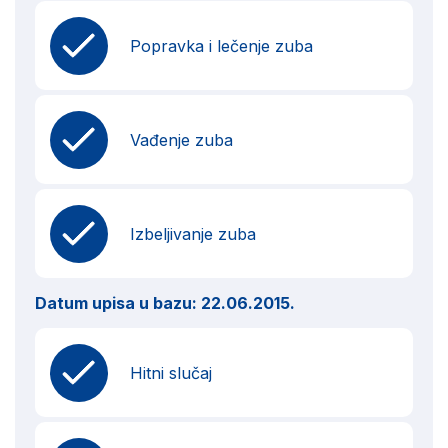
Popravka i lečenje zuba
Vađenje zuba
Izbeljivanje zuba
Datum upisa u bazu:
22.06.2015.
Hitni slučaj