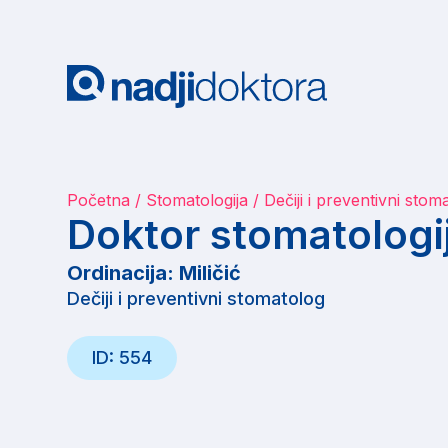
Početna
Stomatologija
Dečiji i preventivni stom
Doktor stomatologi
Ordinacija: Miličić
Dečiji i preventivni stomatolog
ID: 554