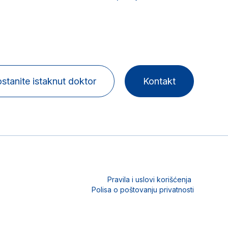
stanite istaknut doktor
Kontakt
Pravila i uslovi korišćenja
Polisa o poštovanju privatnosti