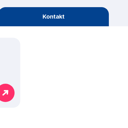
Kontakt