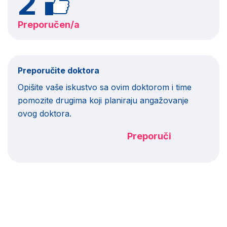
2
Preporučen/a
Preporučite doktora
Opišite vaše iskustvo sa ovim doktorom i time
pomozite drugima koji planiraju angažovanje
ovog doktora.
Preporuči