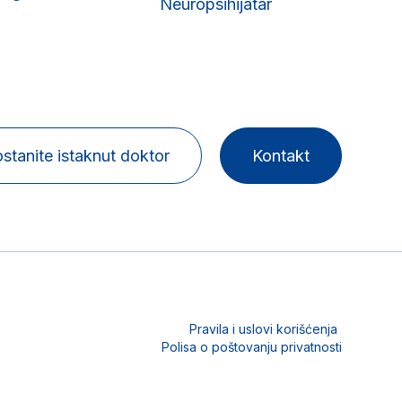
Neuropsihijatar
stanite istaknut doktor
Kontakt
Pravila i uslovi korišćenja
Polisa o poštovanju privatnosti