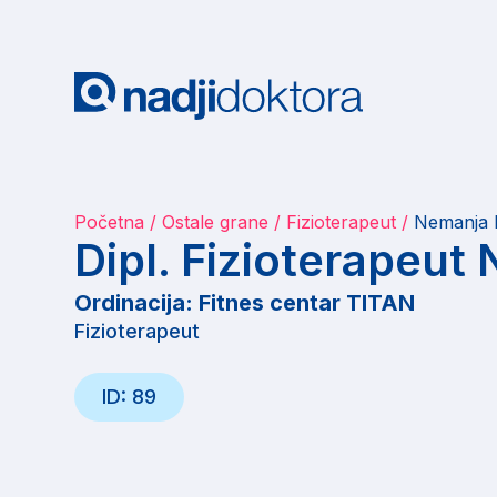
Početna
Ostale grane
Fizioterapeut
Nemanja 
Dipl. Fizioterapeut
Ordinacija: Fitnes centar TITAN
Fizioterapeut
ID: 89