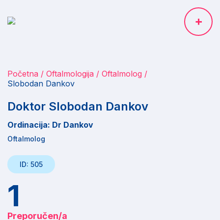
Početna
Oftalmologija
Oftalmolog
Slobodan Dankov
Doktor Slobodan Dankov
Ordinacija: Dr Dankov
Oftalmolog
ID: 505
1
Preporučen/a