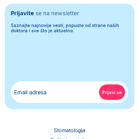
Prijavite
se na newsletter
Saznajte najnovije vesti, popuste od strane naših
doktora i sve što je aktuelno.
Stomatologija