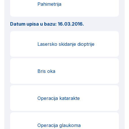
Pahimetrija
Datum upisa u bazu:
16.03.2016.
Lasersko skidanje dioptrije
Bris oka
Operacija katarakte
Operacija glaukoma