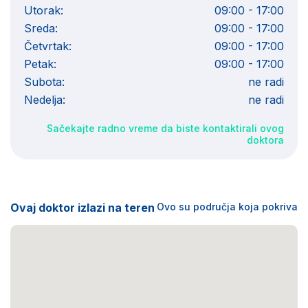
Utorak:
09:00 - 17:00
Sreda:
09:00 - 17:00
Četvrtak:
09:00 - 17:00
Petak:
09:00 - 17:00
Subota:
ne radi
Nedelja:
ne radi
Sačekajte radno vreme da biste kontaktirali ovog
doktora
Ovaj doktor izlazi na teren
Ovo su područja koja pokriva