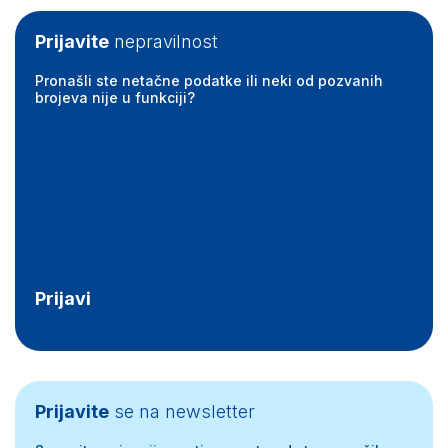
Prijavite
nepravilnost
Pronašli ste netačne podatke ili neki od pozvanih
brojeva nije u funkciji?
Prijavi
Prijavite
se na newsletter