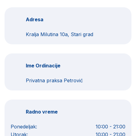
Adresa
Kralja Milutina 10a, Stari grad
Ime Ordinacije
Privatna praksa Petrović
Radno vreme
Ponedeljak:
10:00 - 21:00
Utorak:
10:00 - 21:00