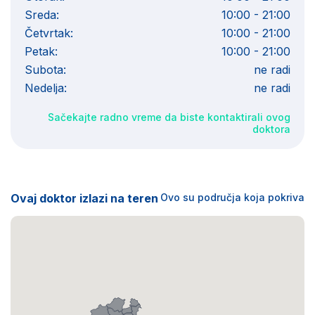
Sreda:
10:00 - 21:00
Četvrtak:
10:00 - 21:00
Petak:
10:00 - 21:00
Subota:
ne radi
Nedelja:
ne radi
Sačekajte radno vreme da biste kontaktirali ovog
doktora
Ovaj doktor izlazi na teren
Ovo su područja koja pokriva