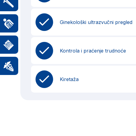
Ginekološki ultrazvučni pregled
Kontrola i praćenje trudnoće
Kiretaža