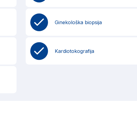
Ginekološka biopsija
Kardiotokografija