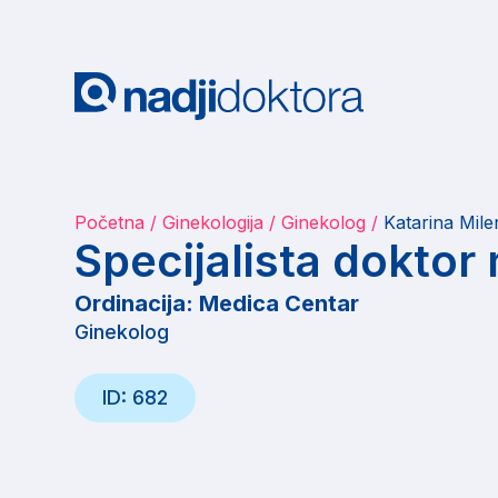
Početna
Ginekologija
Ginekolog
Katarina Mile
Specijalista doktor
Ordinacija: Medica Centar
Ginekolog
ID: 682