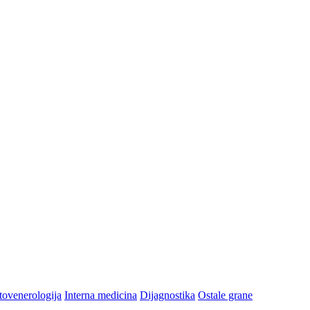
ovenerologija
Interna medicina
Dijagnostika
Ostale grane