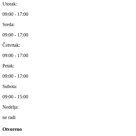
Utorak:
09:00 - 17:00
Sreda:
09:00 - 17:00
Četvrtak:
09:00 - 17:00
Petak:
09:00 - 17:00
Subota:
09:00 - 15:00
Nedelja:
ne radi
Otvoreno