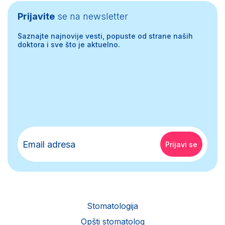
Prijavite
se na newsletter
Saznajte najnovije vesti, popuste od strane naših
doktora i sve što je aktuelno.
Stomatologija
Opšti stomatolog