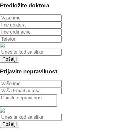
Predložite doktora
Prijavite nepravilnost