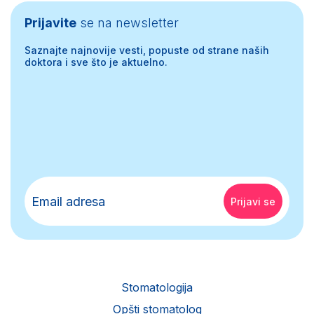
Prijavite
se na newsletter
Saznajte najnovije vesti, popuste od strane naših
doktora i sve što je aktuelno.
Stomatologija
Opšti stomatolog