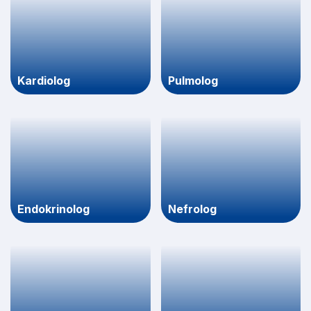
Kardiolog
Pulmolog
Endokrinolog
Nefrolog