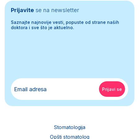
Prijavite
se na newsletter
Saznajte najnovije vesti, popuste od strane naših
doktora i sve što je aktuelno.
Stomatologija
Opšti stomatolog