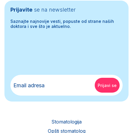
Prijavite
se na newsletter
Saznajte najnovije vesti, popuste od strane naših
doktora i sve što je aktuelno.
Stomatologija
Opšti stomatolog