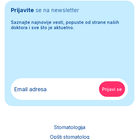
Prijavite
se na newsletter
Saznajte najnovije vesti, popuste od strane naših
doktora i sve što je aktuelno.
Stomatologija
Opšti stomatolog