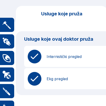
Usluge koje pruža
Usluge koje ovaj doktor pruža
Internistički pregled
Ekg pregled