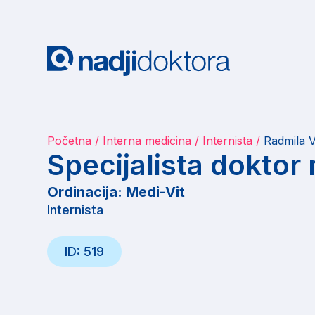
Početna
Interna medicina
Internista
Radmila V
Specijalista doktor
Ordinacija: Medi-Vit
Internista
ID: 519